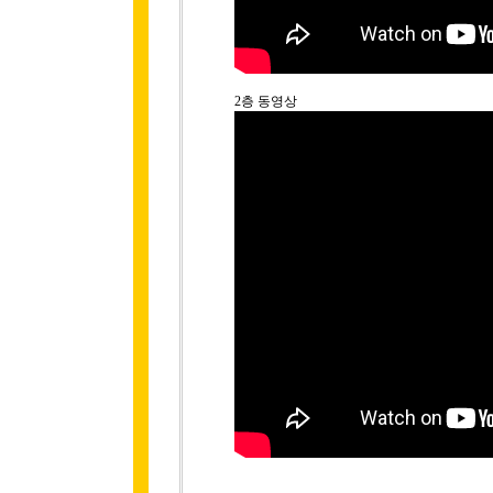
2층 동영상