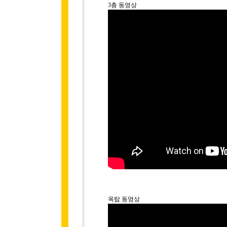
3층 동영상
옥탑 동영상