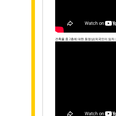
건축물 중 2층에 대한 동영상(외국인이 임차 